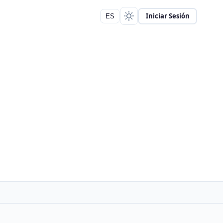
Iniciar Sesión
ES