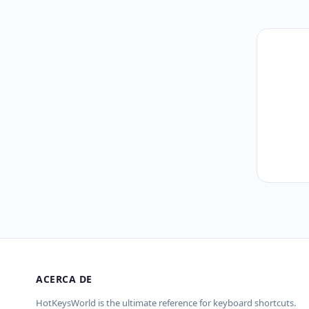
ACERCA DE
HotKeysWorld is the ultimate reference for keyboard shortcuts.