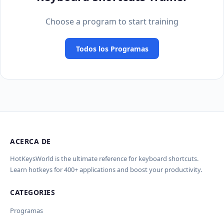
Choose a program to start training
Todos los Programas
ACERCA DE
HotKeysWorld is the ultimate reference for keyboard shortcuts.
Learn hotkeys for 400+ applications and boost your productivity.
CATEGORIES
Programas