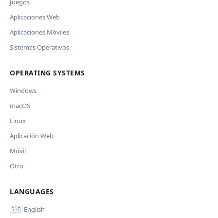
Juegos
Aplicaciones Web
Aplicaciones Móviles
Sistemas Operativos
OPERATING SYSTEMS
Windows
macOS
Linux
Aplicación Web
Móvil
Otro
LANGUAGES
🇬🇧 English