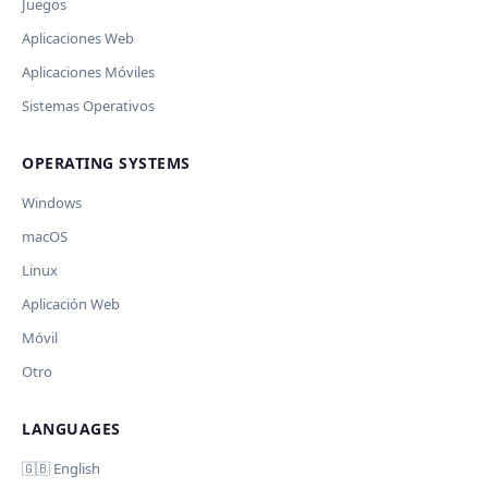
Juegos
Aplicaciones Web
Aplicaciones Móviles
Sistemas Operativos
OPERATING SYSTEMS
Windows
macOS
Linux
Aplicación Web
Móvil
Otro
LANGUAGES
🇬🇧 English