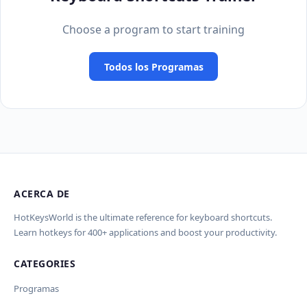
Choose a program to start training
Todos los Programas
ACERCA DE
HotKeysWorld is the ultimate reference for keyboard shortcuts.
Learn hotkeys for 400+ applications and boost your productivity.
CATEGORIES
Programas