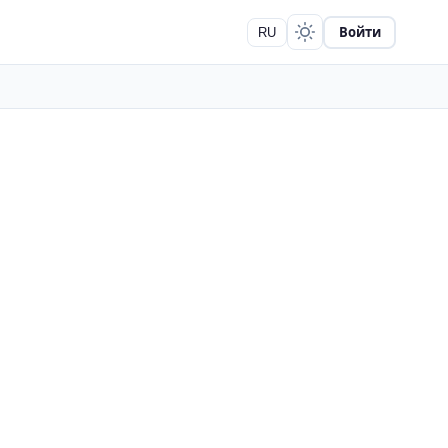
Войти
RU