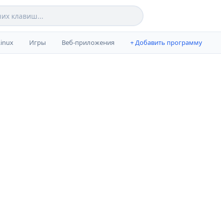
Linux
Игры
Веб-приложения
+ Добавить программу