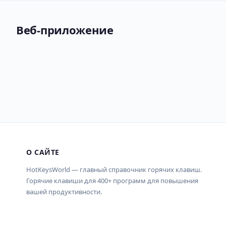
Веб-приложение
О САЙТЕ
HotKeysWorld — главный справочник горячих клавиш.
Горячие клавиши для 400+ программ для повышения
вашей продуктивности.