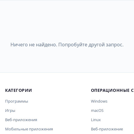
Ничего не найдено. Попробуйте другой запрос.
КАТЕГОРИИ
ОПЕРАЦИОННЫЕ 
Программы
Windows
Игры
macOS
Веб-приложения
Linux
Мобильные приложения
Веб-приложение