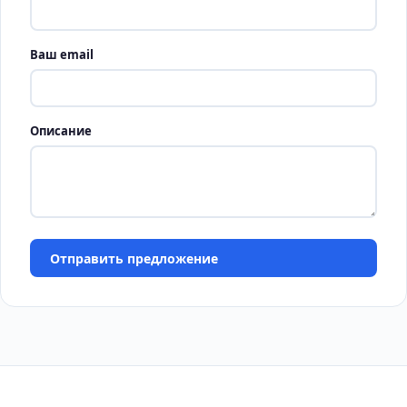
Ваш email
Описание
Отправить предложение