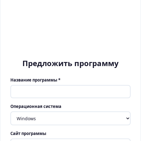
Предложить программу
Название программы *
Операционная система
Сайт программы