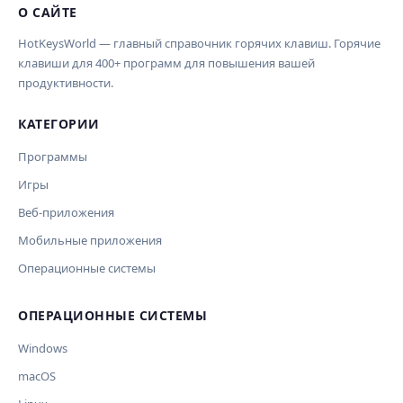
О САЙТЕ
HotKeysWorld — главный справочник горячих клавиш. Горячие
клавиши для 400+ программ для повышения вашей
продуктивности.
КАТЕГОРИИ
Программы
Игры
Веб-приложения
Мобильные приложения
Операционные системы
ОПЕРАЦИОННЫЕ СИСТЕМЫ
Windows
macOS