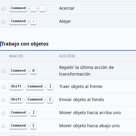
Acercar
Command
+
+
Alejar
Command
+
-
Trabajo con objetos
MACOS
ACCIÓN
Repetir la última acción de
Command
+
D
transformación
Traer objeto al frente
Shift
+
Command
+
]
Enviar objeto al fondo
Shift
+
Command
+
[
Mover objeto hacia arriba uno
Command
+
]
Mover objeto hacia abajo uno
Command
+
[