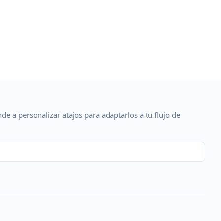
de a personalizar atajos para adaptarlos a tu flujo de