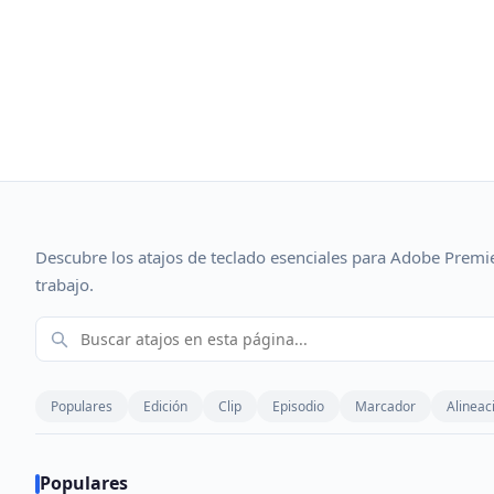
Descubre los atajos de teclado esenciales para Adobe Premier
trabajo.
Populares
Edición
Clip
Episodio
Marcador
Alineac
Populares