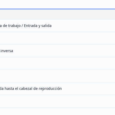
a de trabajo / Entrada y salida
 inversa
da hasta el cabezal de reproducción