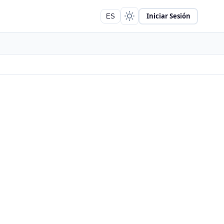
Iniciar Sesión
ES