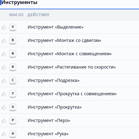
Инструменты
MACOS
ДЕЙСТВИЕ
Инструмент «Выделение»
V
Инструмент «Монтаж со сдвигом»
B
Инструмент «Монтаж с совмещением»
N
Инструмент «Растягивание по скорости»
R
Инструмент «Подрезка»
C
Инструмент «Прокрутка с совмещением»
Y
Инструмент «Прокрутка»
U
Инструмент «Перо»
P
Инструмент «Рука»
H