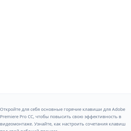
Откройте для себя основные горячие клавиши для Adobe
Premiere Pro CC, чтобы повысить свою эффективность в
видеомонтаже. Узнайте, как настроить сочетания клавиш