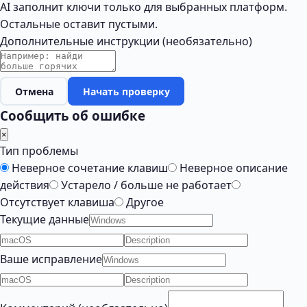
AI заполнит ключи только для выбранных платформ.
Остальные оставит пустыми.
Дополнительные инструкции (необязательно)
Отмена
Начать проверку
Сообщить об ошибке
×
Тип проблемы
Неверное сочетание клавиш
Неверное описание
действия
Устарело / больше не работает
Отсутствует клавиша
Другое
Текущие данные
Ваше исправление