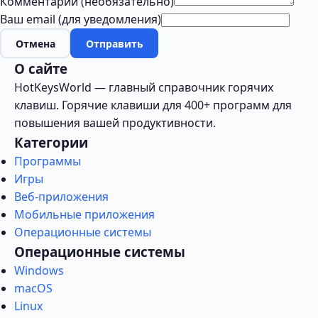
Комментарий (необязательно)
Ваш email (для уведомления)
Отмена
Отправить
О сайте
HotKeysWorld — главный справочник горячих
клавиш. Горячие клавиши для 400+ программ для
повышения вашей продуктивности.
Категории
Программы
Игры
Веб-приложения
Мобильные приложения
Операционные системы
Операционные системы
Windows
macOS
Linux