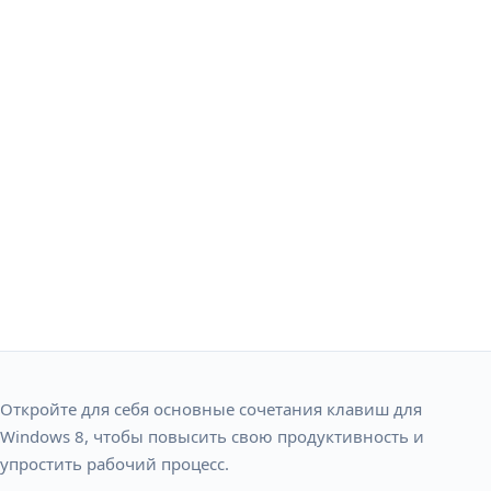
Откройте для себя основные сочетания клавиш для
Windows 8, чтобы повысить свою продуктивность и
упростить рабочий процесс.