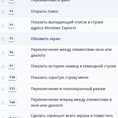
Открыть поиск
F3
Показать выпадающий список в строке
F4
адреса Windows Explorer
Обновить экран
F5
Переключение между элементами окна или
F6
диалога
Показать историю команд в командной строке
F7
Показать скрытую строку меню
F10
Переключение в полноэкранный режим
F11
Переключение вперед между элементами в
Tab
окне или диалоге
Сделать скриншот всего экрана и поместить