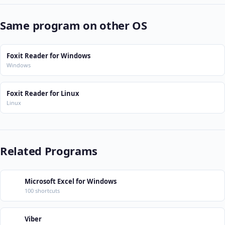
Same program on other OS
Foxit Reader for Windows
Windows
Foxit Reader for Linux
Linux
Related Programs
Microsoft Excel for Windows
100 shortcuts
Viber