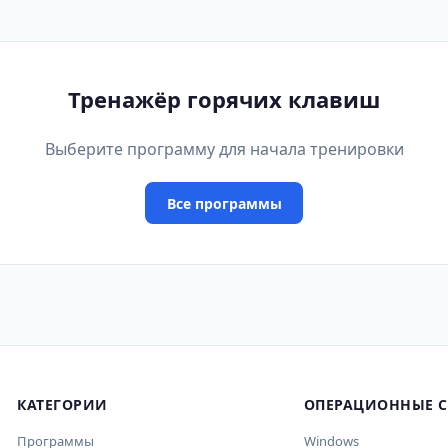
Тренажёр горячих клавиш
Выберите программу для начала тренировки
Все программы
КАТЕГОРИИ
ОПЕРАЦИОННЫЕ 
Программы
Windows