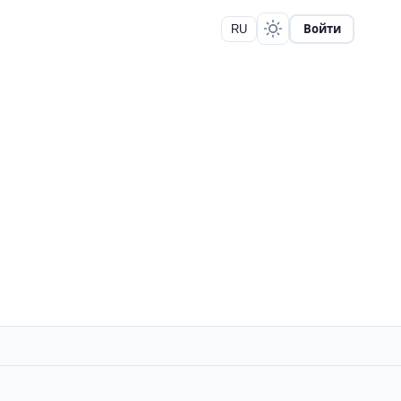
Войти
RU