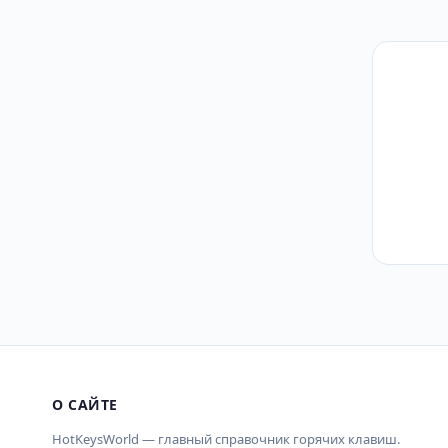
О САЙТЕ
HotKeysWorld — главный справочник горячих клавиш.