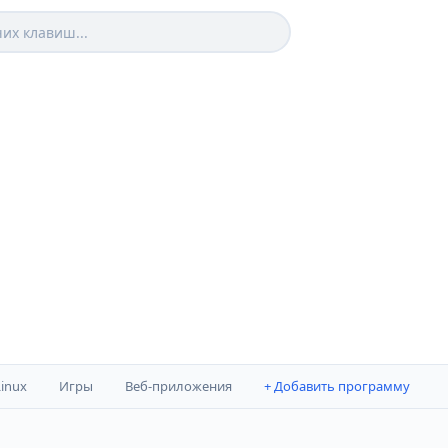
Linux
Игры
Веб-приложения
+ Добавить программу