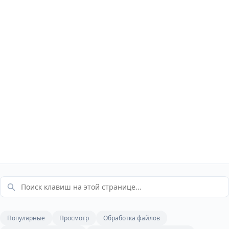
Популярные
Просмотр
Обработка файлов