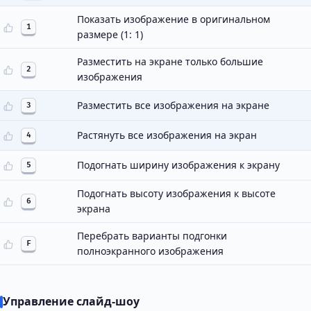
Показать изображение в оригинальном
1
размере (1: 1)
Разместить на экране только большие
2
изображения
Разместить все изображения на экране
3
Растянуть все изображения на экран
4
Подогнать ширину изображения к экрану
5
Подогнать высоту изображения к высоте
6
экрана
Перебрать варианты подгонки
F
полноэкранного изображения
Управление слайд-шоу