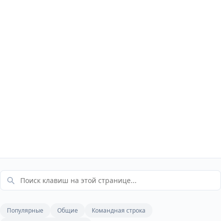
Популярные
Общие
Командная строка