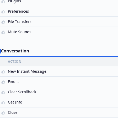
Plugins
Preferences
File Transfers
Mute Sounds
Conversation
ACTION
New Instant Message...
Find...
Clear Scrollback
Get Info
Close