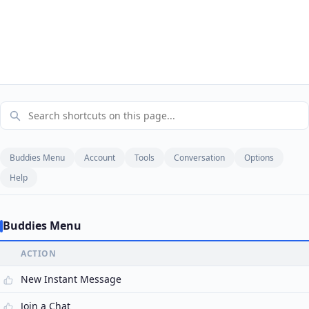
Buddies Menu
Account
Tools
Conversation
Options
Help
Buddies Menu
ACTION
New Instant Message
Join a Chat