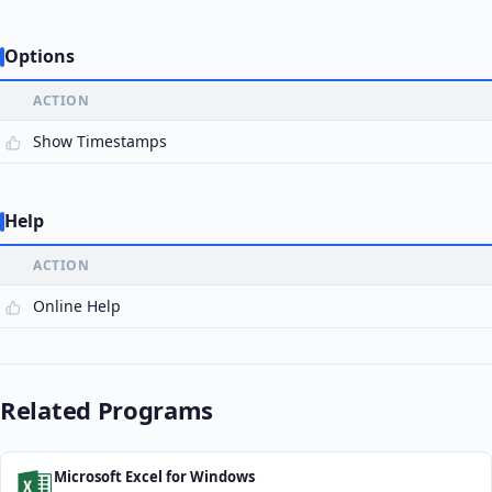
Options
ACTION
Show Timestamps
Help
ACTION
Online Help
Related Programs
Microsoft Excel for Windows